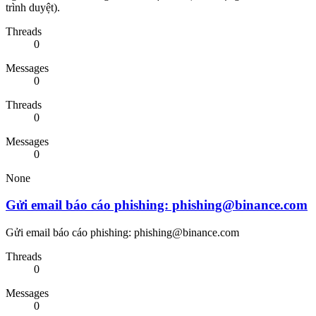
trình duyệt).
Threads
0
Messages
0
Threads
0
Messages
0
None
Gửi email báo cáo phishing: phishing@binance.com
Gửi email báo cáo phishing: phishing@binance.com
Threads
0
Messages
0