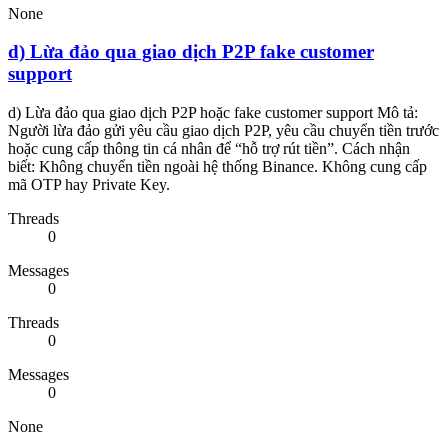
None
d) Lừa đảo qua giao dịch P2P fake customer
support
d) Lừa đảo qua giao dịch P2P hoặc fake customer support Mô tả:
Người lừa đảo gửi yêu cầu giao dịch P2P, yêu cầu chuyển tiền trước
hoặc cung cấp thông tin cá nhân để “hỗ trợ rút tiền”. Cách nhận
biết: Không chuyển tiền ngoài hệ thống Binance. Không cung cấp
mã OTP hay Private Key.
Threads
0
Messages
0
Threads
0
Messages
0
None