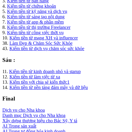
3.
Kiếm tiền từ bán hàng
4.
Kiếm tiền từ chứng khoán
5.
Kiếm tiền từ kỹ năng và dịch vụ
6.
Kiếm tiền từ sáng tạo nội dung
7.
Kiếm tiền từ app & phần mềm
8.
Kiếm tiền từ thị trường Freelancer
9.
Kiếm tiền từ công việc thời vụ
10.
Kiếm tiền từ mạng XH và influencer
38.
Làm Đẹp & Chăm Sóc Sức Khỏe
43.
Kiếm tiền từ dịch vụ chăm sóc sức khỏe
Sáu :
11.
Kiếm tiền từ kinh doanh nhỏ và starup
12.
Kiếm tiền từ làm việc từ xa
13.
Kiếm tiền với chia sẻ kiến thức1
14.
Kiếm tiền từ nền tảng đám mây và dữ liệu
Final
Dịch vụ cho Nha khoa
Danh mục Dịch vụ cho Nha khoa
Xây dựng thương hiệu cho Bác Sỹ, Y tá
AI Trong sản xuất
AI Trong tự động hóa kinh doanh