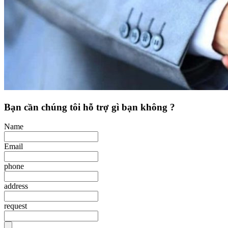
Bạn cần chúng tôi hỗ trợ gì bạn không ?
Name
Email
phone
address
request