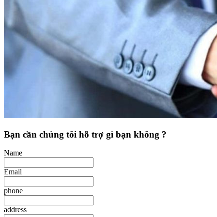
Bạn cần chúng tôi hỗ trợ gì bạn không ?
Name
Email
phone
address