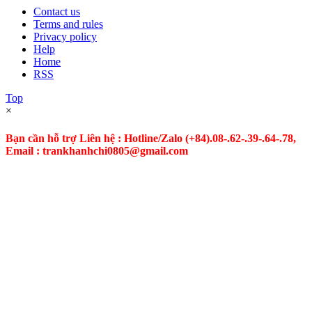
Contact us
Terms and rules
Privacy policy
Help
Home
RSS
Top
×
Bạn cần hỗ trợ Liên hệ : Hotline/Zalo
(+84).08-.62-.39-.64-.78,
Email : trankhanhchi0805@gmail.com