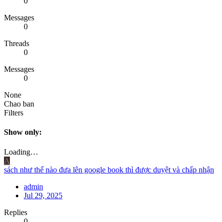
0
Messages
0
Threads
0
Messages
0
None
Chao ban
Filters
Show only:
Loading…
A
sách như thế nào đưa lên google book thì được duyệt và chấp nhận
admin
Jul 29, 2025
Replies
0