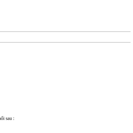
ối sau :