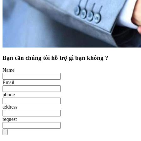
Bạn cần chúng tôi hỗ trợ gì bạn không ?
Name
Email
phone
address
request