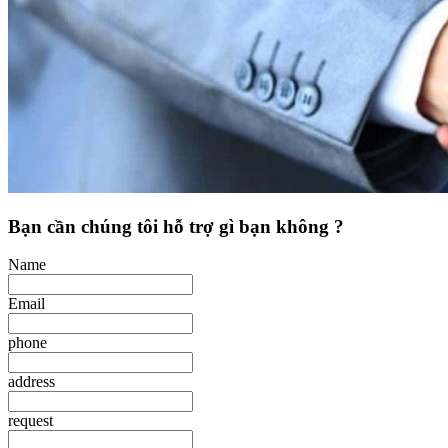
Bạn cần chúng tôi hỗ trợ gì bạn không ?
Name
Email
phone
address
request