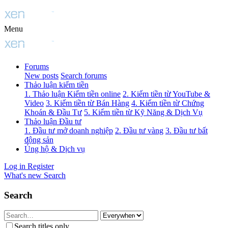
Menu
Forums
New posts
Search forums
Thảo luận kiếm tiền
1. Thảo luận Kiếm tiền online
2. Kiếm tiền từ YouTube &
Video
3. Kiếm tiền từ Bán Hàng
4. Kiếm tiền từ Chứng
Khoán & Đầu Tư
5. Kiếm tiền từ Kỹ Năng & Dịch Vụ
Thảo luận Đầu tư
1. Đầu tư mở doanh nghiệp
2. Đầu tư vàng
3. Đầu tư bất
động sản
Ủng hộ & Dịch vụ
Log in
Register
What's new
Search
Search
Search titles only