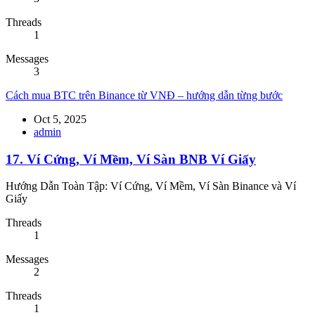
Threads
1
Messages
3
Cách mua BTC trên Binance từ VNĐ – hướng dẫn từng bước
Oct 5, 2025
admin
17. Ví Cứng, Ví Mềm, Ví Sàn BNB Ví Giấy
Hướng Dẫn Toàn Tập: Ví Cứng, Ví Mềm, Ví Sàn Binance và Ví
Giấy
Threads
1
Messages
2
Threads
1