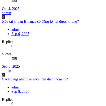
455
Oct 4, 2025
admin
A
Xóa tài khoản Binance có đăng ký lại được không?
admin
Sep 6, 2025
Replies
0
Views
498
Sep 6, 2025
admin
A
Cách đăng nhập Binance trên điện thoại mới
admin
Sep 6, 2025
Replies
0