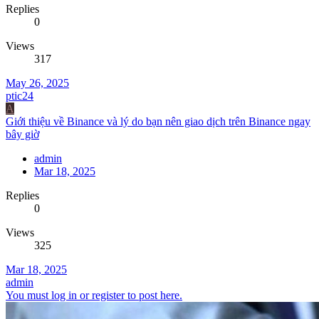
Replies
0
Views
317
May 26, 2025
ptic24
A
Giới thiệu về Binance và lý do bạn nên giao dịch trên Binance ngay
bây giờ
admin
Mar 18, 2025
Replies
0
Views
325
Mar 18, 2025
admin
You must log in or register to post here.