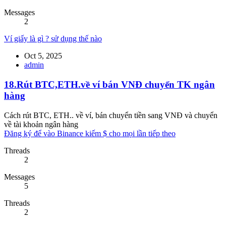
Messages
2
Ví giấy là gì ? sử dụng thế nào
Oct 5, 2025
admin
18.Rút BTC,ETH.về ví bán VNĐ chuyển TK ngân
hàng
Cách rút BTC, ETH.. về ví, bán chuyển tiền sang VNĐ và chuyển
về tài khoản ngân hàng
Đăng ký để vào Binance kiếm $ cho mọi lần tiếp theo
Threads
2
Messages
5
Threads
2