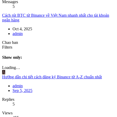
Messages
5
Cách rút BTC từ Binance về Việt Nam nhanh nhất cho tài khoản
ngân hàng
Oct 4, 2025
admin
Chao ban
Filters
Show only:
Loading…
A
Hướng dẫn chi tiết cách đăng ký Binance từ A-Z chuẩn nhất
admin
Sep 5, 2025
Replies
5
Views