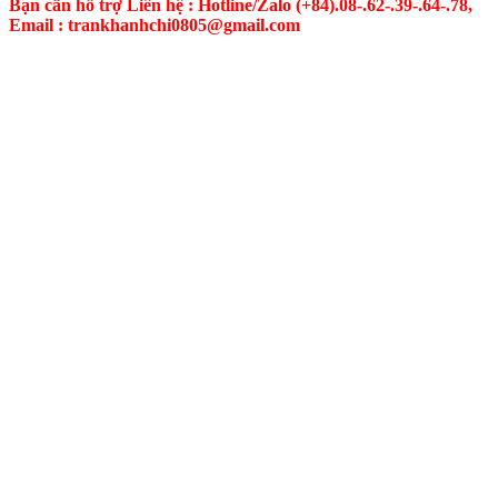
Bạn cần hỗ trợ Liên hệ : Hotline/Zalo
(+84).08-.62-.39-.64-.78,
Email : trankhanhchi0805@gmail.com