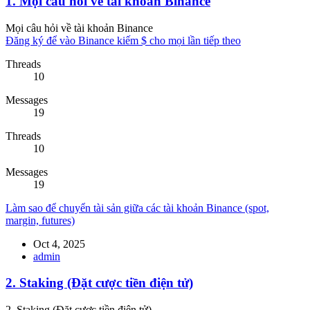
1. Mọi câu hỏi về tài khoản Binance
Mọi câu hỏi về tài khoản Binance
Đăng ký để vào Binance kiếm $ cho mọi lần tiếp theo
Threads
10
Messages
19
Threads
10
Messages
19
Làm sao để chuyển tài sản giữa các tài khoản Binance (spot,
margin, futures)
Oct 4, 2025
admin
2. Staking (Đặt cược tiền điện tử)
2. Staking (Đặt cược tiền điện tử)