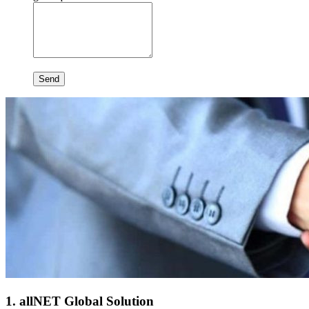
Send
1. allNET Global Solution